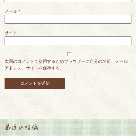
メール
*
サイト
次回のコメントで使用するためブラウザーに自分の名前、メール
アドレス、サイトを保存する。
最近の投稿