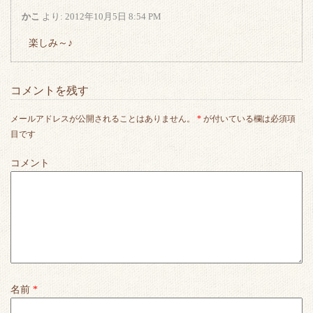
かこ
より:
2012年10月5日 8:54 PM
楽しみ～♪
コメントを残す
メールアドレスが公開されることはありません。
*
が付いている欄は必須項
目です
コメント
名前
*