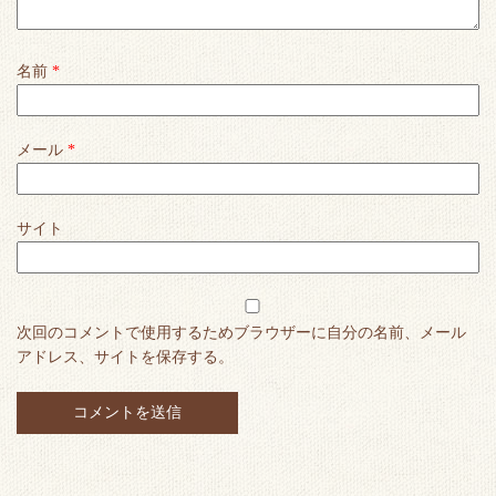
名前
*
メール
*
サイト
次回のコメントで使用するためブラウザーに自分の名前、メール
アドレス、サイトを保存する。