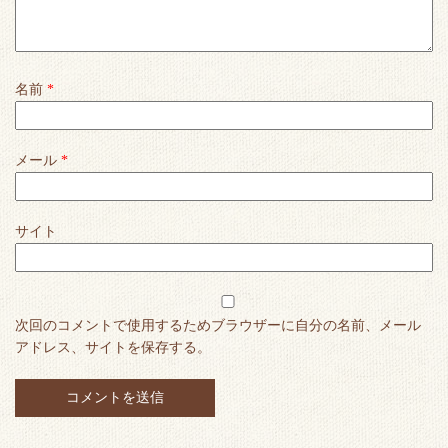
名前
*
メール
*
サイト
次回のコメントで使用するためブラウザーに自分の名前、メール
アドレス、サイトを保存する。