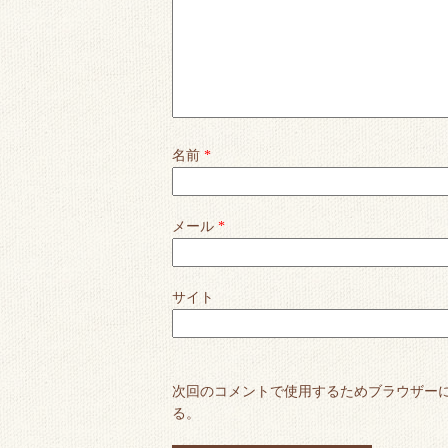
名前
*
メール
*
サイト
次回のコメントで使用するためブラウザー
る。