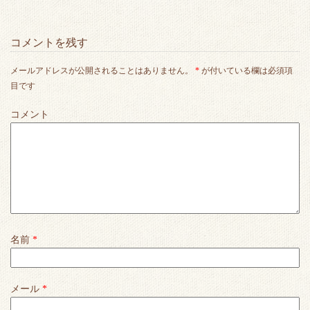
コメントを残す
メールアドレスが公開されることはありません。
*
が付いている欄は必須項
目です
コメント
名前
*
メール
*