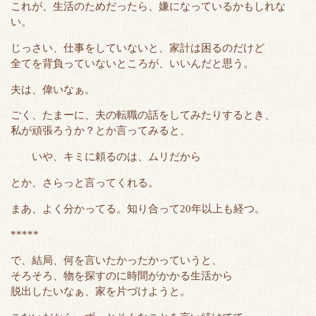
これが、生活のためだったら、嫌になっているかもしれな
い。
じっさい、仕事をしていないと、家計は困るのだけど
全てを背負っていないところが、いいんだと思う。
夫は、偉いなぁ。
ごく、たまーに、夫の転職の話をしてみたりするとき、
私が頑張ろうか？とか言ってみると、
いや、キミに頼るのは、ムリだから
とか、さらっと言ってくれる。
まあ、よく分かってる。知り合って20年以上も経つ。
*****
で、結局、何を言いたかったかっていうと、
そろそろ、物を探すのに時間がかかる生活から
脱出したいなぁ、家を片づけようと。